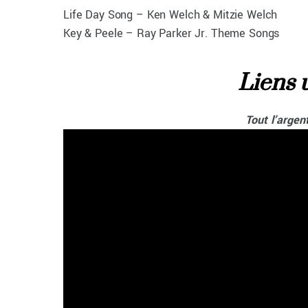
Life Day Song – Ken Welch & Mitzie Welch
Key & Peele – Ray Parker Jr. Theme Songs
Liens u
Tout l’argen