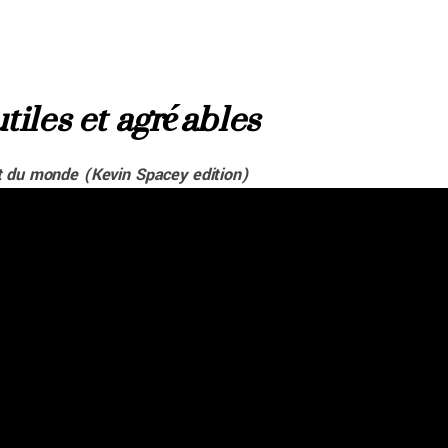
tiles et agréables
t du monde (Kevin Spacey edition)