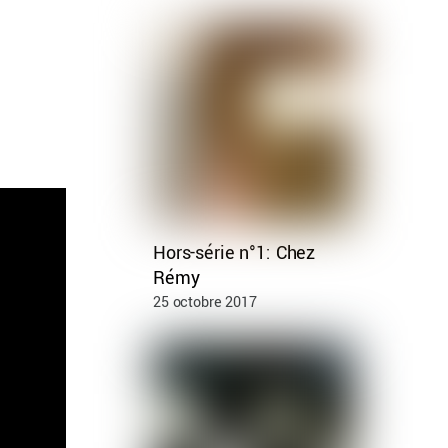
Hors-série n°1: Chez
Rémy
25 octobre 2017