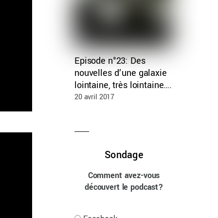
Episode n°23: Des
nouvelles d’une galaxie
lointaine, très lointaine….
20 avril 2017
Sondage
Comment avez-vous
découvert le podcast?