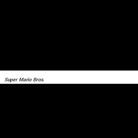
Super Mario Bros.