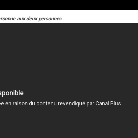
rsonne aux deux personnes