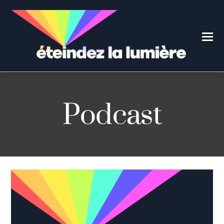
Podcast