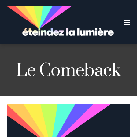
Le Comeback