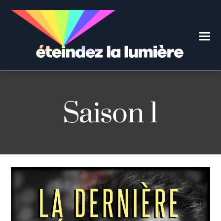
Saison 1