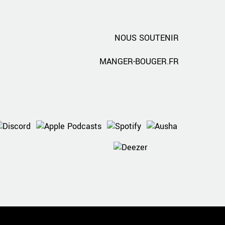
NOUS SOUTENIR
MANGER-BOUGER.FR