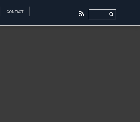
CONTACT
RSS