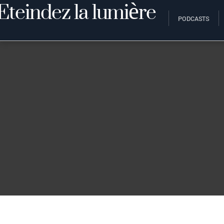
PODCASTS