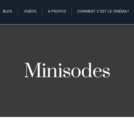
BLOG
VIDÉOS
À PROPOS
COMMENT C’EST LE CINÉMA?
Minisodes