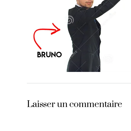
Laisser un commentaire