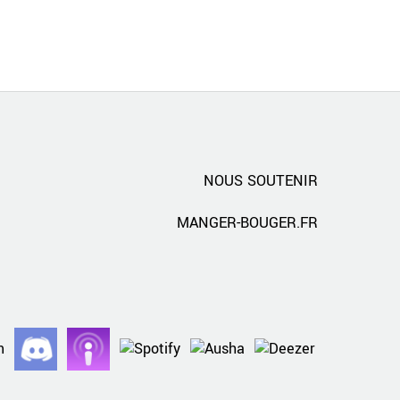
NOUS SOUTENIR
MANGER-BOUGER.FR