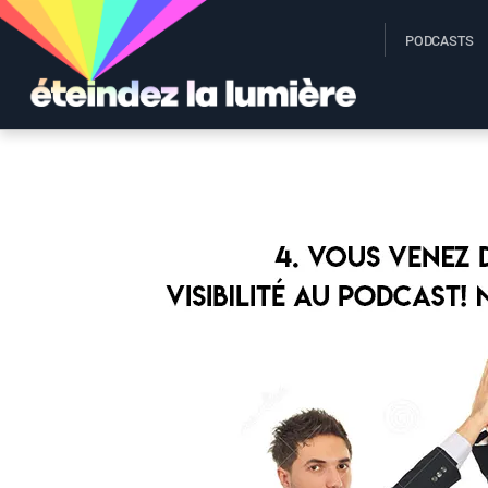
PODCASTS