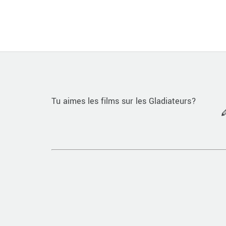
Tu aimes les films sur les Gladiateurs?