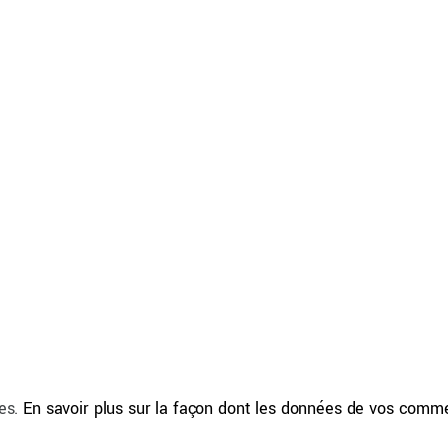
les.
En savoir plus sur la façon dont les données de vos comme