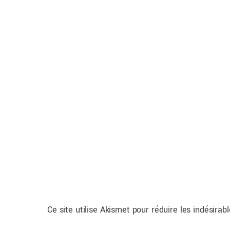
Ce site utilise Akismet pour réduire les indésirab