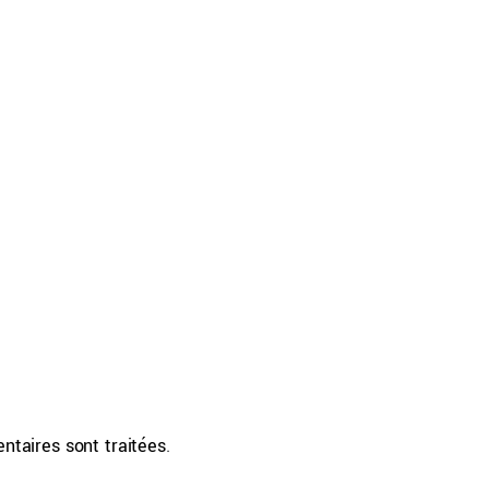
ntaires sont traitées
.