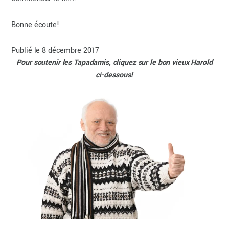
Bonne écoute!
Publié le 8 décembre 2017
Pour soutenir les Tapadamis, cliquez sur le bon vieux Harold
ci-dessous!