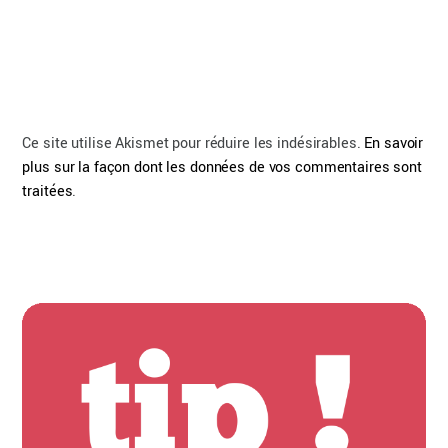
Ce site utilise Akismet pour réduire les indésirables.
En savoir
plus sur la façon dont les données de vos commentaires sont
traitées
.