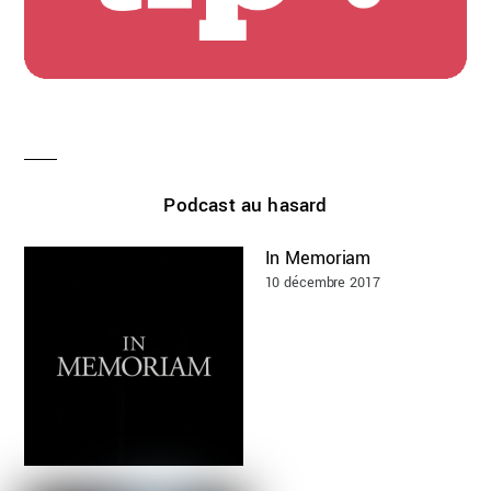
Podcast au hasard
In Memoriam
10 décembre 2017