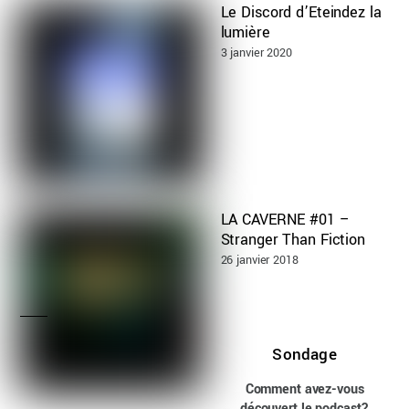
Le Discord d’Eteindez la
lumière
3 janvier 2020
LA CAVERNE #01 –
Stranger Than Fiction
26 janvier 2018
Sondage
Comment avez-vous
découvert le podcast?