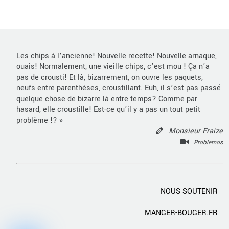
Les chips à l’ancienne! Nouvelle recette! Nouvelle arnaque,
ouais! Normalement, une vieille chips, c’est mou ! Ça n’a
pas de crousti! Et là, bizarrement, on ouvre les paquets,
neufs entre parenthèses, croustillant. Euh, il s’est pas passé
quelque chose de bizarre là entre temps? Comme par
hasard, elle croustille! Est-ce qu’il y a pas un tout petit
problème !? »
Monsieur Fraize
Problemos
NOUS SOUTENIR
MANGER-BOUGER.FR