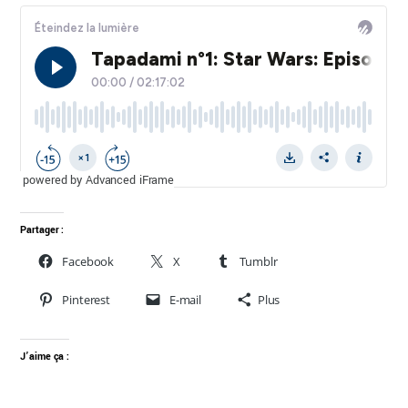
powered by Advanced iFrame
Partager :
Facebook
X
Tumblr
Pinterest
E-mail
Plus
J’aime ça :