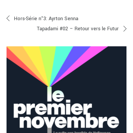
Hors-Série n°3: Ayrton Senna
Tapadami #02 – Retour vers le Futur