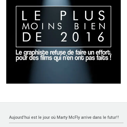
Aujourd'hui est le jour où Marty McFly arrive dans le futur!!