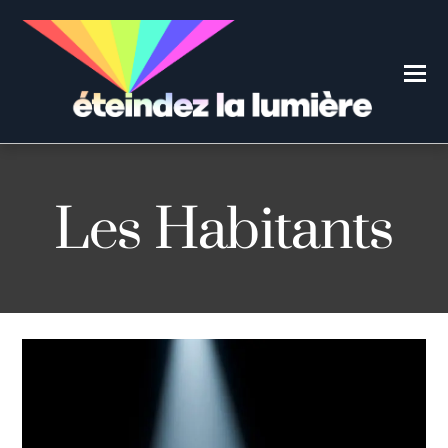
Les Habitants