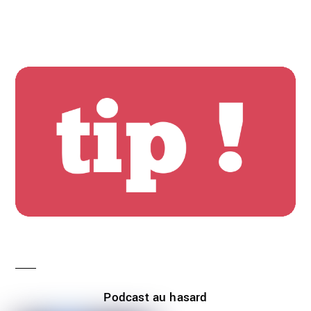
Podcast au hasard