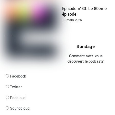
Episode n°80: Le 80ème
épisode
13 mars 2025
Sondage
Comment avez-vous
découvert le podcast?
Facebook
Twitter
Podcloud
Soundcloud