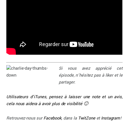
Si vous avez apprécié cet
épisode, n’hésitez pas à liker et le
partager.
Utilisateurs d’iTunes, pensez à laisser une note et un avis,
cela nous aidera à avoir plus de visibilité 🙂
Retrouvez-nous sur
Facebook
, dans la
TwitZone
et
Instagram
!