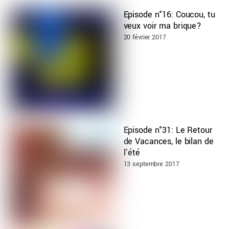
Episode n°16: Coucou, tu
veux voir ma brique?
20 février 2017
Episode n°31: Le Retour
de Vacances, le bilan de
l’été
13 septembre 2017