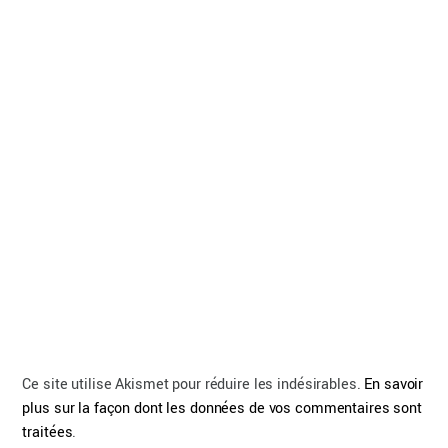
Ce site utilise Akismet pour réduire les indésirables.
En savoir
plus sur la façon dont les données de vos commentaires sont
traitées
.