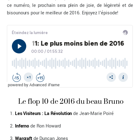
ce numéro, le prochain sera plein de joie, de légèreté et de
bisounours pour le meilleur de 2016. Enjoyez l’épisode!
powered by Advanced iFrame
Le flop 10 de 2016 du beau Bruno
Les Visiteurs : La Révolution
de Jean-Marie Poiré
Inferno
de Ron Howard
Warcraft
de Duncan Jones