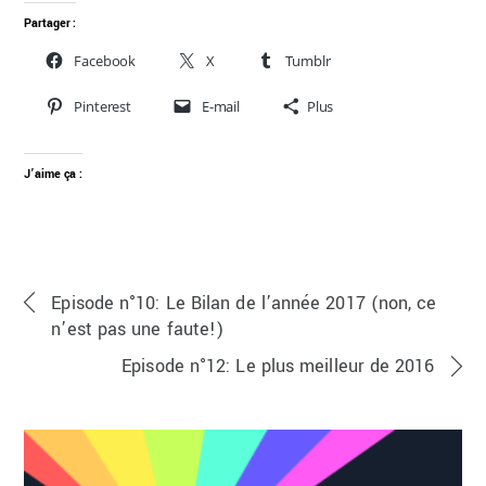
Partager :
Facebook
X
Tumblr
Pinterest
E-mail
Plus
J’aime ça :
Episode n°10: Le Bilan de l’année 2017 (non, ce
n’est pas une faute!)
Episode n°12: Le plus meilleur de 2016