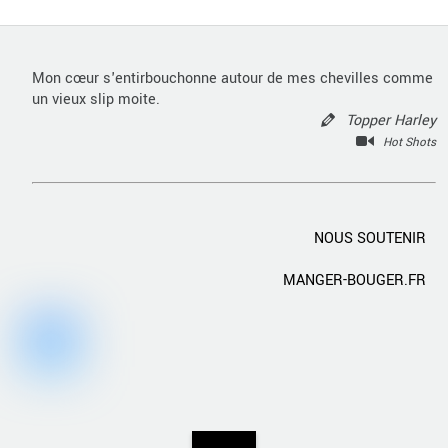
Mon cœur s'entirbouchonne autour de mes chevilles comme
un vieux slip moite.
Topper Harley
Hot Shots
NOUS SOUTENIR
MANGER-BOUGER.FR