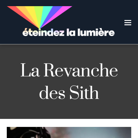
La Revanche
des Sith