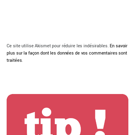
Ce site utilise Akismet pour réduire les indésirables.
En savoir
plus sur la façon dont les données de vos commentaires sont
traitées
.