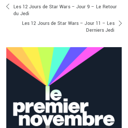
Les 12 Jours de Star Wars – Jour 9 – Le Retour
du Jedi
Les 12 Jours de Star Wars – Jour 11 – Les
Derniers Jedi