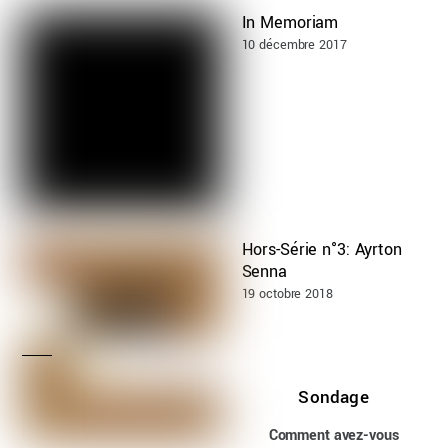
In Memoriam
10 décembre 2017
Hors-Série n°3: Ayrton
Senna
19 octobre 2018
Sondage
Comment avez-vous