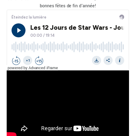
bonnes fêtes de fin d’année!
powered by Advanced iFrame