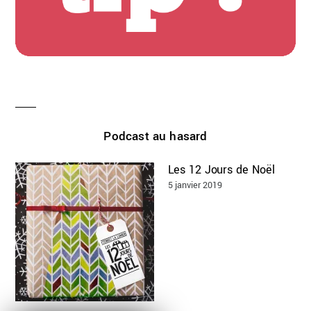
Podcast au hasard
Les 12 Jours de Noël
5 janvier 2019