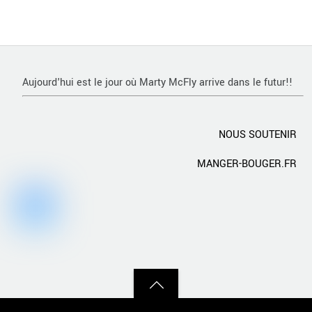
Aujourd'hui est le jour où Marty McFly arrive dans le futur!!
NOUS SOUTENIR
MANGER-BOUGER.FR
Back
to