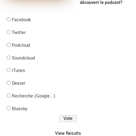
découvert le podcast?
Facebook
Twitter
Podcloud
Soundcloud
iTunes
Deezer
Recherche (Google...)
Bluesky
View Results