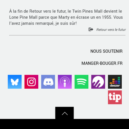
À la fin de Retour vers le futur, le Twin Pines Mall devient le
Lone Pine Mall parce que Marty en écrase un en 1955. Vous
l'avez jamais remarqué, je suis sûr!
Retour vers le futur
NOUS SOUTENIR
MANGER-BOUGER.FR
Back
to