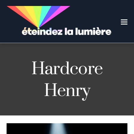
Hardcore
Henry