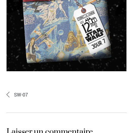
SW-07
Laisser un commentaire