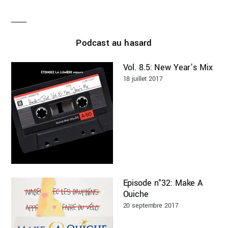
Podcast au hasard
Vol. 8.5: New Year’s Mix
18 juillet 2017
Episode n°32: Make A
Ouiche
20 septembre 2017