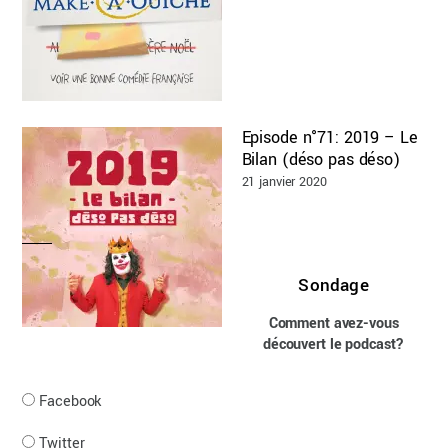
Episode n°71: 2019 – Le
Bilan (déso pas déso)
21 janvier 2020
Sondage
Comment avez-vous
découvert le podcast?
Facebook
Twitter