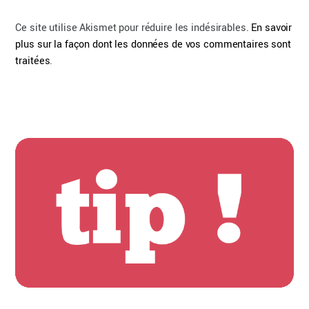
Ce site utilise Akismet pour réduire les indésirables.
En savoir
plus sur la façon dont les données de vos commentaires sont
traitées
.