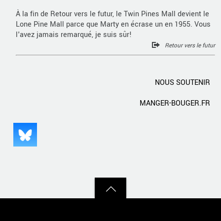
À la fin de Retour vers le futur, le Twin Pines Mall devient le
Lone Pine Mall parce que Marty en écrase un en 1955. Vous
l'avez jamais remarqué, je suis sûr!
Retour vers le futur
NOUS SOUTENIR
MANGER-BOUGER.FR
Back
to