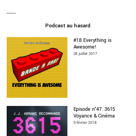
Podcast au hasard
#18 Everything is
Awesome!
28 juillet 2017
Episode n°47: 3615
Voyance & Cinéma
9 février 2018