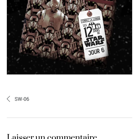
SW-06
Laisser un commentaire