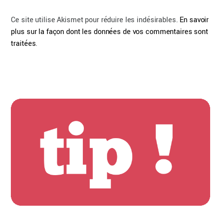
Ce site utilise Akismet pour réduire les indésirables.
En savoir
plus sur la façon dont les données de vos commentaires sont
traitées
.