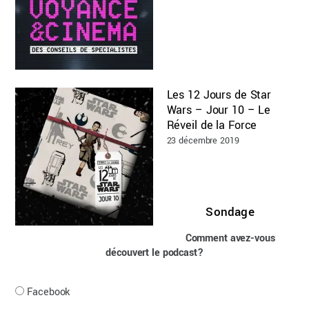
Les 12 Jours de Star
Wars – Jour 10 – Le
Réveil de la Force
23 décembre 2019
Sondage
Comment avez-vous
découvert le podcast?
Facebook