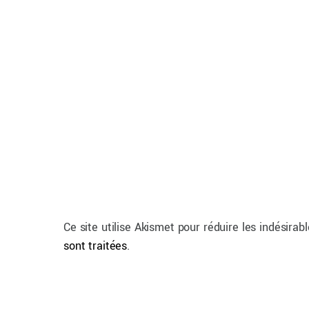
Ce site utilise Akismet pour réduire les indésirab
sont traitées
.