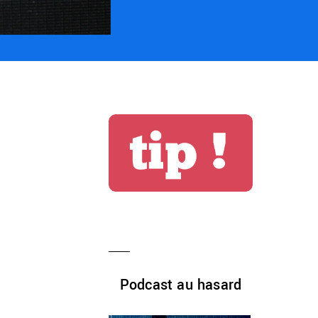
Podcast au hasard