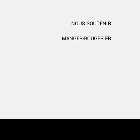
NOUS SOUTENIR
MANGER-BOUGER.FR