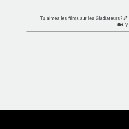
Tu aimes les films sur les Gladiateurs?
Y