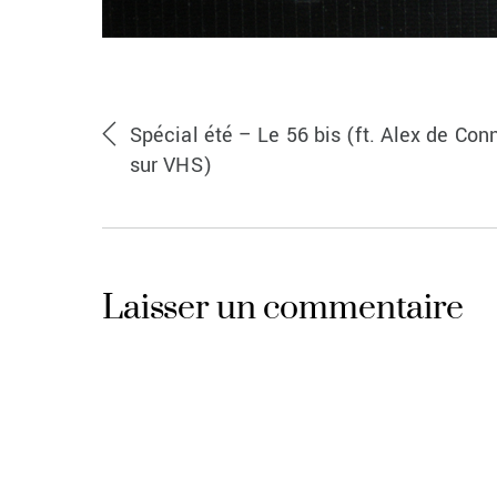
Spécial été – Le 56 bis (ft. Alex de Con
sur VHS)
Laisser un commentaire