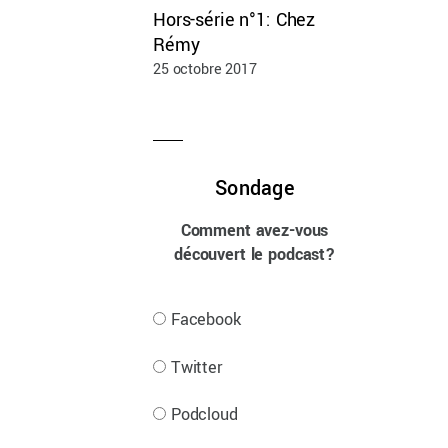
Hors-série n°1: Chez
Rémy
25 octobre 2017
Sondage
Comment avez-vous
découvert le podcast?
Facebook
Twitter
Podcloud