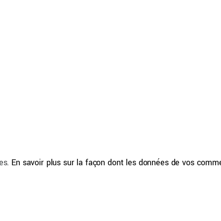
les.
En savoir plus sur la façon dont les données de vos comm