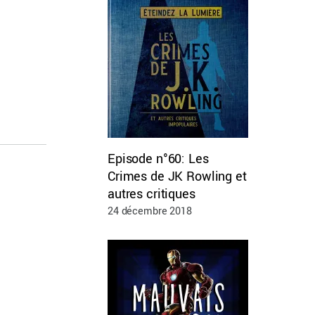
Episode n°60: Les
Crimes de JK Rowling et
autres critiques
24 décembre 2018