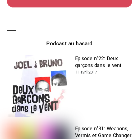
Podcast au hasard
Episode n°22: Deux
garçons dans le vent
11 avril 2017
Episode n°81: Weapons,
Vermis et Game Changer