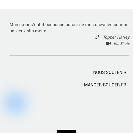
Mon cœur s'entirbouchonne autour de mes chevilles comme
un vieux slip moite.
Topper Harley
Hot Shots
NOUS SOUTENIR
MANGER-BOUGER.FR