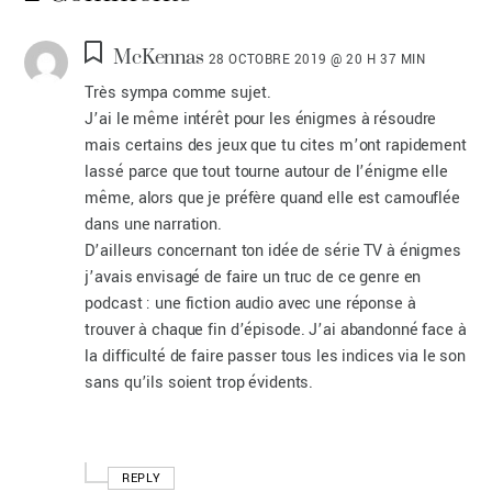
McKennas
28 OCTOBRE 2019 @ 20 H 37 MIN
Très sympa comme sujet.
J’ai le même intérêt pour les énigmes à résoudre
mais certains des jeux que tu cites m’ont rapidement
lassé parce que tout tourne autour de l’énigme elle
même, alors que je préfère quand elle est camouflée
dans une narration.
D’ailleurs concernant ton idée de série TV à énigmes
j’avais envisagé de faire un truc de ce genre en
podcast : une fiction audio avec une réponse à
trouver à chaque fin d’épisode. J’ai abandonné face à
la difficulté de faire passer tous les indices via le son
sans qu’ils soient trop évidents.
REPLY