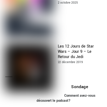
2 octobre 2025
Les 12 Jours de Star
Wars – Jour 9 – Le
Retour du Jedi
22 décembre 2019
Sondage
Comment avez-vous
découvert le podcast?