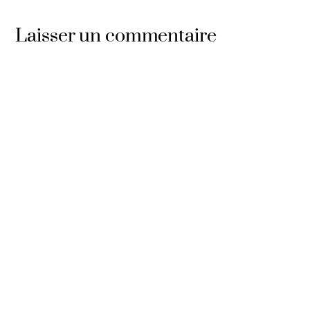
Laisser un commentaire