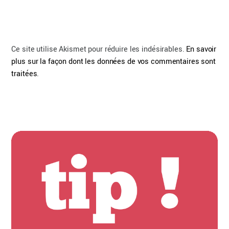
Ce site utilise Akismet pour réduire les indésirables.
En savoir
plus sur la façon dont les données de vos commentaires sont
traitées
.