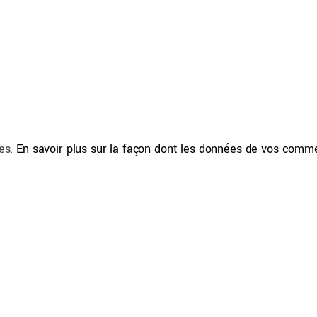
les.
En savoir plus sur la façon dont les données de vos comm