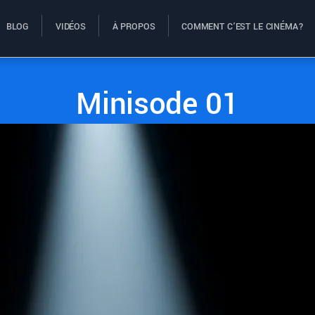
BLOG
VIDÉOS
À PROPOS
COMMENT C’EST LE CINÉMA?
Minisode 01