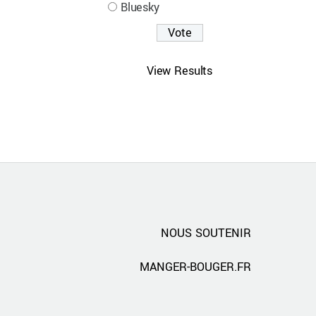
Bluesky
View Results
NOUS SOUTENIR
MANGER-BOUGER.FR