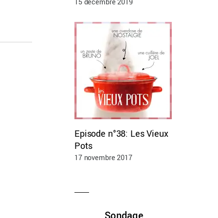
15 décembre 2019
Episode n°38: Les Vieux
Pots
17 novembre 2017
Sondage