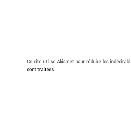
Ce site utilise Akismet pour réduire les indésirab
sont traitées
.