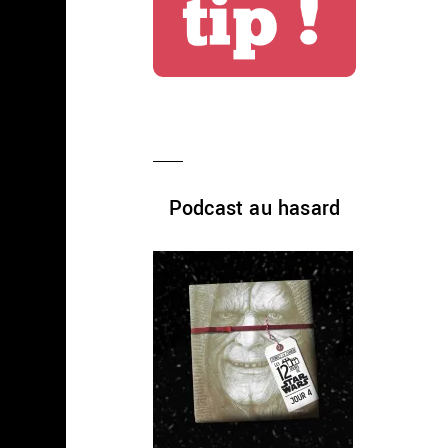
Podcast au hasard