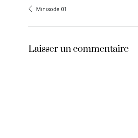
Minisode 01
Laisser un commentaire