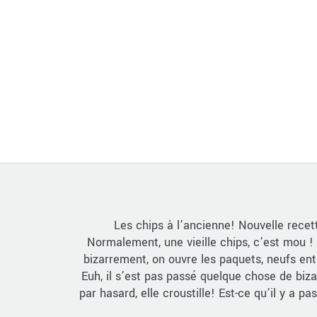
Les chips à l’ancienne! Nouvelle recet
Normalement, une vieille chips, c’est mou ! 
bizarrement, on ouvre les paquets, neufs ent
Euh, il s’est pas passé quelque chose de bi
par hasard, elle croustille! Est-ce qu’il y a p