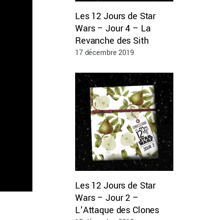
Les 12 Jours de Star
Wars – Jour 4 – La
Revanche des Sith
17 décembre 2019
Les 12 Jours de Star
Wars – Jour 2 –
L’Attaque des Clones