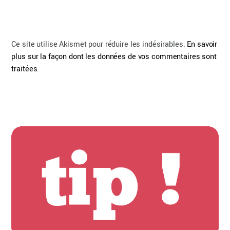
Ce site utilise Akismet pour réduire les indésirables.
En savoir
plus sur la façon dont les données de vos commentaires sont
traitées
.