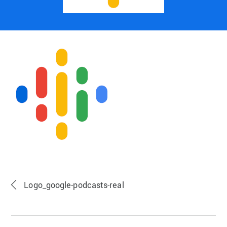
Logo_google-podcasts-real