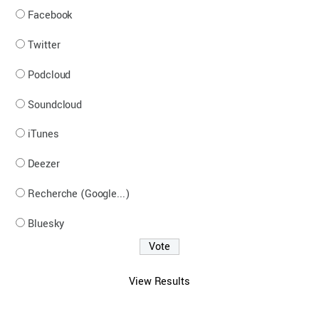
Facebook
Twitter
Podcloud
Soundcloud
iTunes
Deezer
Recherche (Google...)
Bluesky
View Results