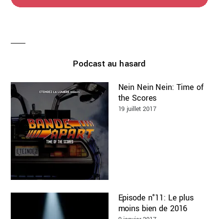
Podcast au hasard
Nein Nein Nein: Time of
the Scores
19 juillet 2017
Episode n°11: Le plus
moins bien de 2016