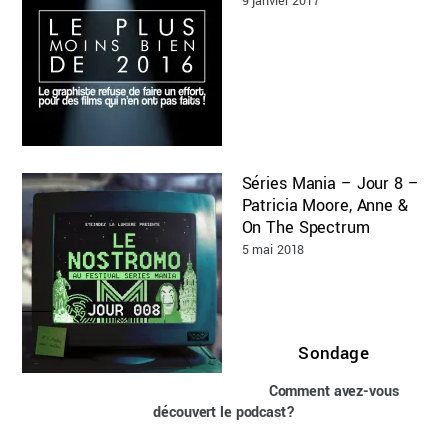
9 janvier 2017
Séries Mania – Jour 8 –
Patricia Moore, Anne &
On The Spectrum
5 mai 2018
Sondage
Comment avez-vous
découvert le podcast?