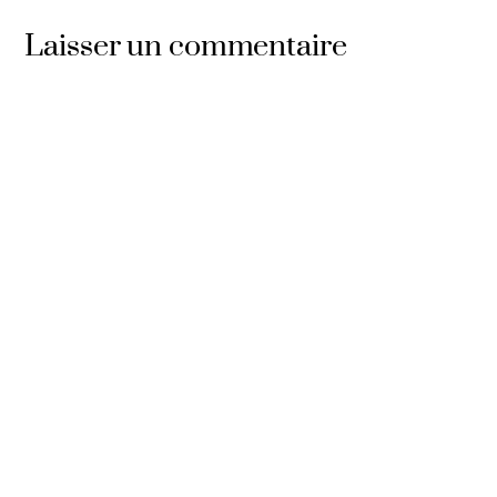
Laisser un commentaire