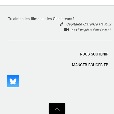
Tu aimes les films sur les Gladiateurs?
Capitaine Clarence Havoux
Y a-t-il un pilote dans l'avion?
NOUS SOUTENIR
MANGER-BOUGER.FR
Back