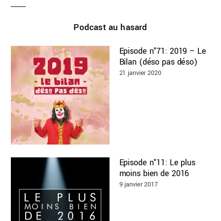
Podcast au hasard
Episode n°71: 2019 – Le
Bilan (déso pas déso)
21 janvier 2020
Episode n°11: Le plus
moins bien de 2016
9 janvier 2017