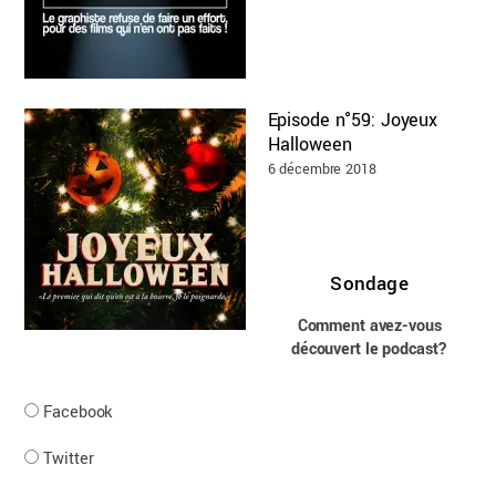
Episode n°59: Joyeux
Halloween
6 décembre 2018
Sondage
Comment avez-vous
découvert le podcast?
Facebook
Twitter