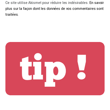
Ce site utilise Akismet pour réduire les indésirables.
En savoir
plus sur la façon dont les données de vos commentaires sont
traitées
.