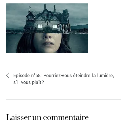
Episode n°58: Pourriez-vous éteindre la lumière,
s’il vous plaît?
Laisser un commentaire