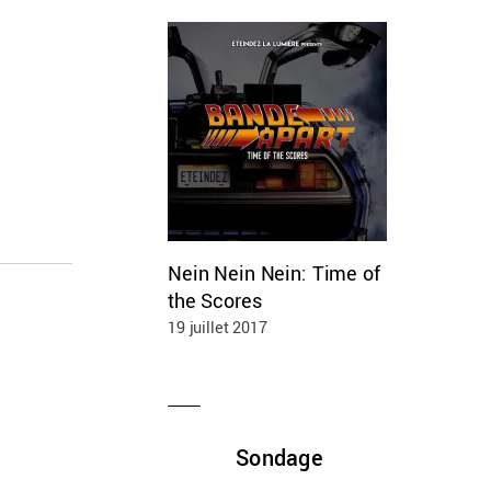
Nein Nein Nein: Time of
the Scores
19 juillet 2017
Sondage