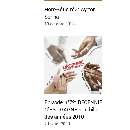
Hors-Série n°3: Ayrton
Senna
19 octobre 2018
Episode n°72: DÉCENNIE
C’EST GAGNÉ – le bilan
des années 2010
2 février 2020