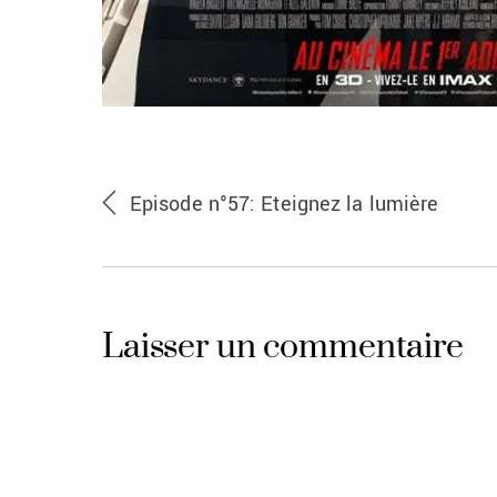
Episode n°57: Eteignez la lumière
Laisser un commentaire