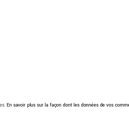
les.
En savoir plus sur la façon dont les données de vos comm