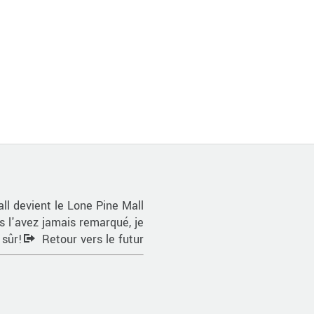
all devient le Lone Pine Mall
 l'avez jamais remarqué, je
 sûr!
Retour vers le futur