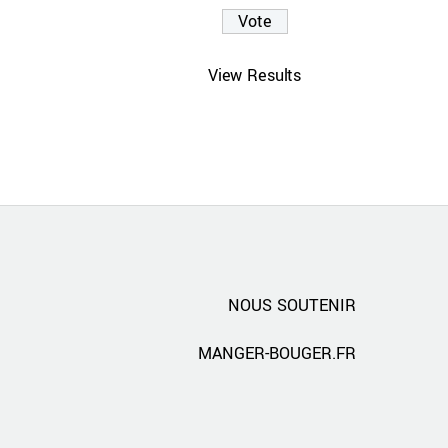
View Results
NOUS SOUTENIR
MANGER-BOUGER.FR