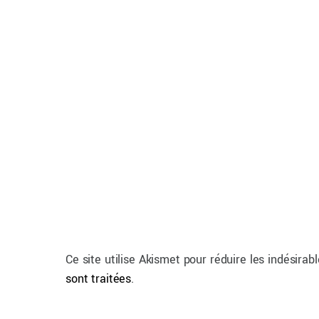
Ce site utilise Akismet pour réduire les indésirab
sont traitées
.