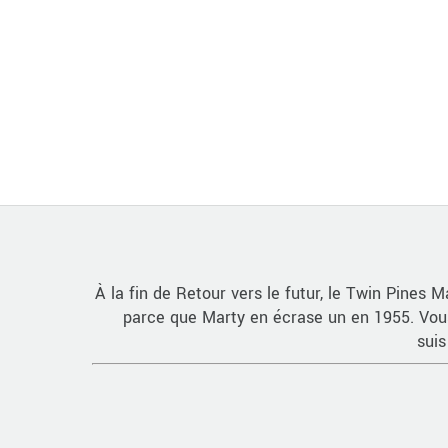
À la fin de Retour vers le futur, le Twin Pines M
parce que Marty en écrase un en 1955. Vous
suis