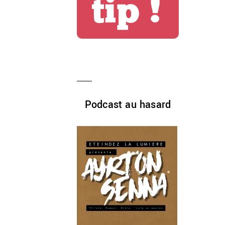
Podcast au hasard