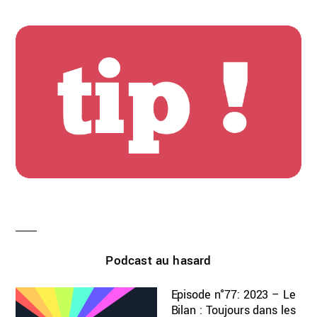
Podcast au hasard
Episode n°77: 2023 – Le
Bilan : Toujours dans les