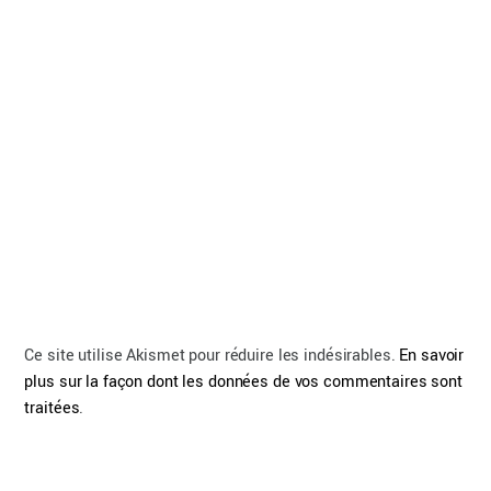
Ce site utilise Akismet pour réduire les indésirables.
En savoir
plus sur la façon dont les données de vos commentaires sont
traitées
.