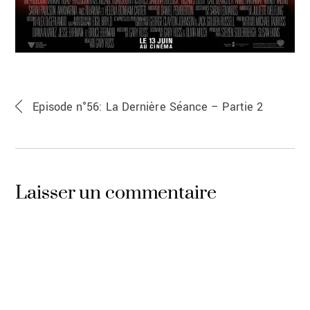
Episode n°56: La Dernière Séance – Partie 2
Laisser un commentaire