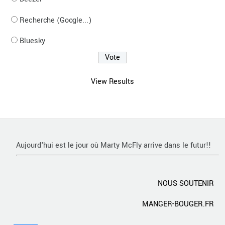
Recherche (Google...)
Bluesky
View Results
Aujourd'hui est le jour où Marty McFly arrive dans le futur!!
NOUS SOUTENIR
MANGER-BOUGER.FR