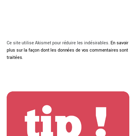
Ce site utilise Akismet pour réduire les indésirables.
En savoir
plus sur la façon dont les données de vos commentaires sont
traitées
.