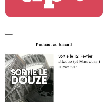
Podcast au hasard
Sortie le 12: Février
attaque (et Mars aussi)
11 mars 2017