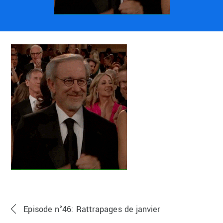
Episode n°46: Rattrapages de janvier