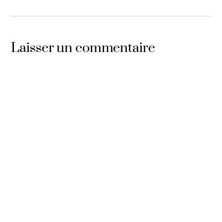
Laisser un commentaire