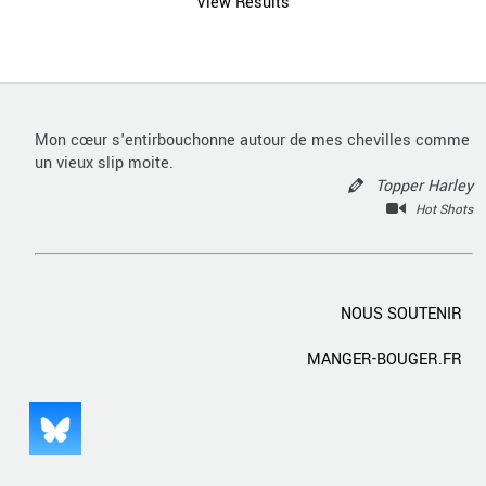
View Results
Mon cœur s'entirbouchonne autour de mes chevilles comme
un vieux slip moite.
Topper Harley
Hot Shots
NOUS SOUTENIR
MANGER-BOUGER.FR