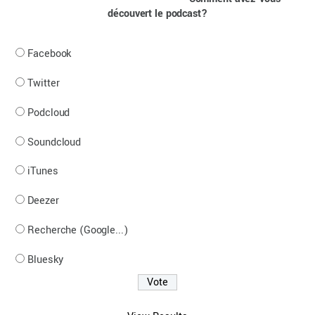
découvert le podcast?
Facebook
Twitter
Podcloud
Soundcloud
iTunes
Deezer
Recherche (Google...)
Bluesky