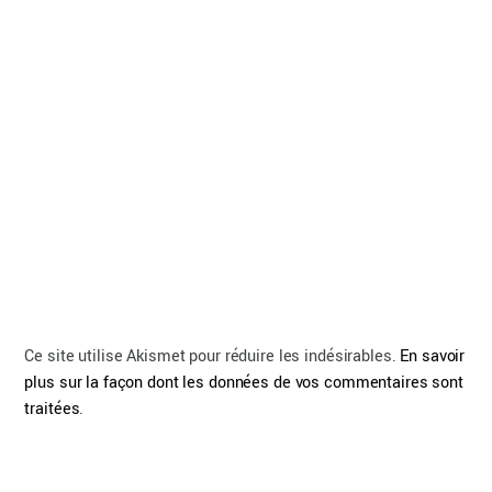
Ce site utilise Akismet pour réduire les indésirables.
En savoir
plus sur la façon dont les données de vos commentaires sont
traitées
.