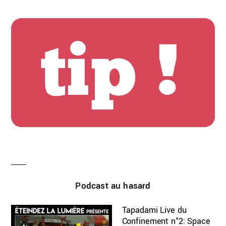
Podcast au hasard
Tapadami Live du
Confinement n°2: Space