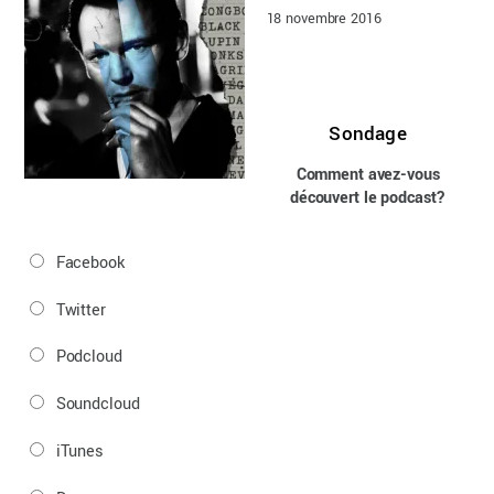
18 novembre 2016
Sondage
Comment avez-vous
découvert le podcast?
Facebook
Twitter
Podcloud
Soundcloud
iTunes