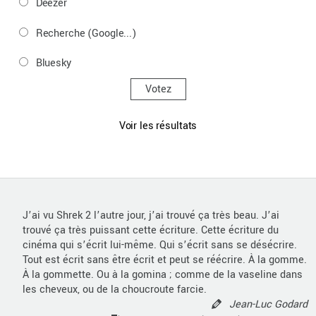
Deezer
Recherche (Google...)
Bluesky
Voir les résultats
J’ai vu Shrek 2 l’autre jour, j’ai trouvé ça très beau. J’ai
trouvé ça très puissant cette écriture. Cette écriture du
cinéma qui s’écrit lui-même. Qui s’écrit sans se désécrire.
Tout est écrit sans être écrit et peut se réécrire. À la gomme.
À la gommette. Ou à la gomina ; comme de la vaseline dans
les cheveux, ou de la choucroute farcie.
Jean-Luc Godard