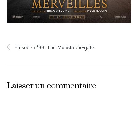
Episode n°39: The Moustache-gate
Laisser un commentaire