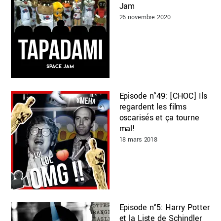
Jam
26 novembre 2020
Episode n°49: [CHOC] Ils
regardent les films
oscarisés et ça tourne
mal!
18 mars 2018
Episode n°5: Harry Potter
et la Liste de Schindler