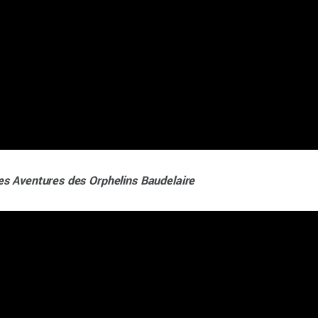
s Aventures des Orphelins Baudelaire