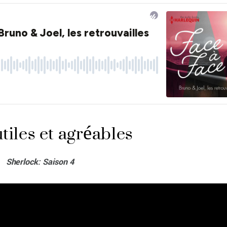
tiles et agréables
Sherlock: Saison 4