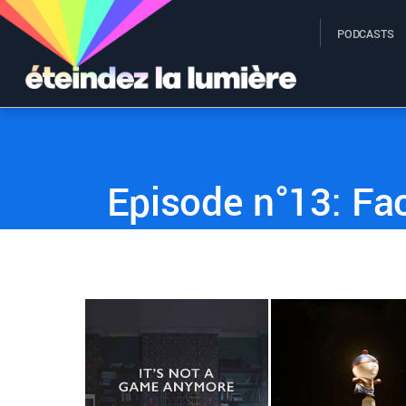
PODCASTS
ÉTEINDEZ LA LUMIÈRE
26 JANVIER 2017
Episode n°13: Fac