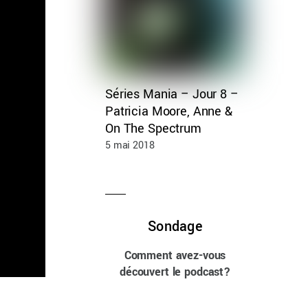
Séries Mania – Jour 8 –
Patricia Moore, Anne &
On The Spectrum
5 mai 2018
Sondage
Comment avez-vous
découvert le podcast?