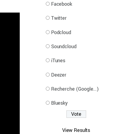
Facebook
Twitter
Podcloud
Soundcloud
iTunes
Deezer
Recherche (Google...)
Bluesky
View Results