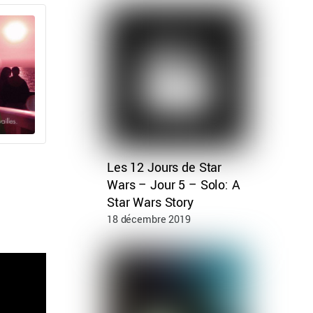
Les 12 Jours de Star
Wars – Jour 5 – Solo: A
Star Wars Story
18 décembre 2019