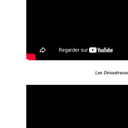
Les Désastreuse