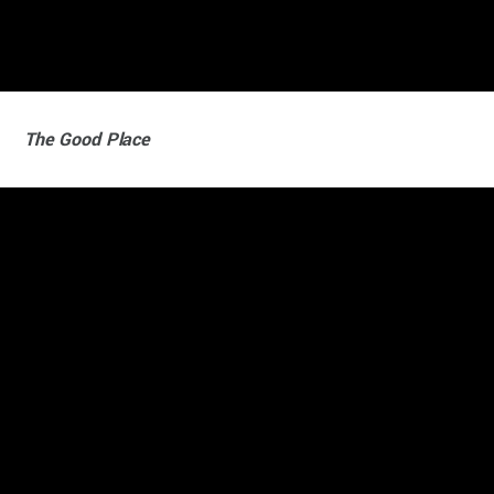
The Good Place