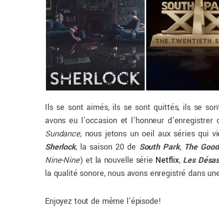
Ils se sont aimés, ils se sont quittés, ils se 
avons eu l’occasion et l’honneur d’enregistrer
Sundance
, nous jetons un oeil aux séries qui 
Sherlock
, la saison 20 de
South Park
,
The Good
Nine-Nine
) et la nouvelle série
Netflix
,
Les Désas
la qualité sonore, nous avons enregistré dans une 
Enjoyez tout de même l’épisode!