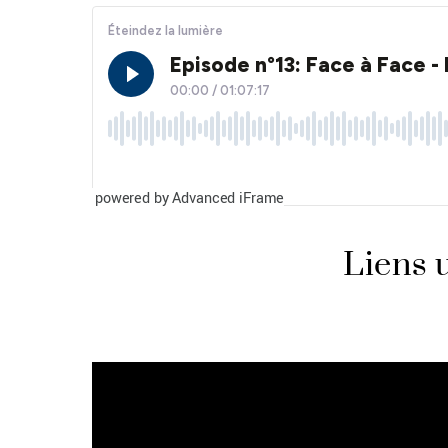
powered by Advanced iFrame
Liens u