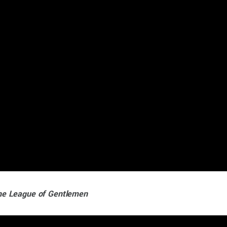
he League of Gentlemen