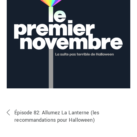
Épisode 82: Allumez La Lanterne (les
recommandations pour Halloween)