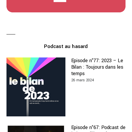
Podcast au hasard
Episode n°77: 2023 – Le
Bilan : Toujours dans les
temps
26 mars 2024
Episode n°67: Podcast de