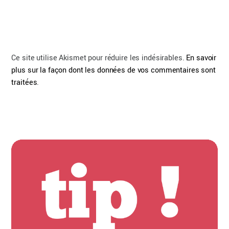
Ce site utilise Akismet pour réduire les indésirables.
En savoir
plus sur la façon dont les données de vos commentaires sont
traitées
.