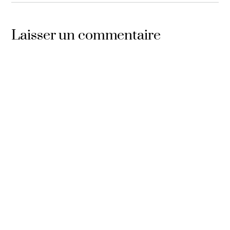
Laisser un commentaire