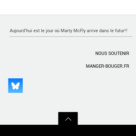
Aujourd'hui est le jour où Marty McFly arrive dans le futur!!
NOUS SOUTENIR
MANGER-BOUGER.FR
Back
to