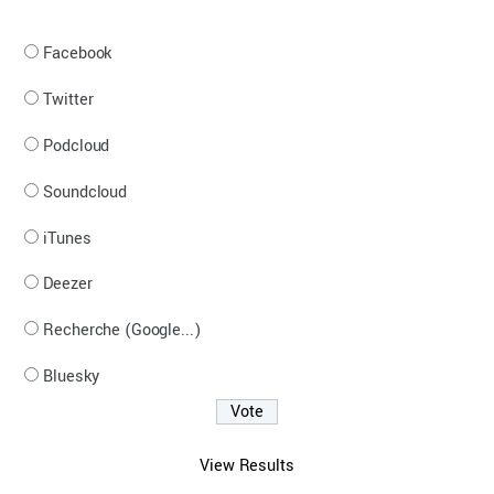
Facebook
Twitter
Podcloud
Soundcloud
iTunes
Deezer
Recherche (Google...)
Bluesky
View Results