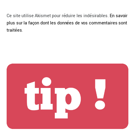
Ce site utilise Akismet pour réduire les indésirables.
En savoir
plus sur la façon dont les données de vos commentaires sont
traitées
.