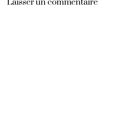
Laisser un commentaire