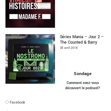
Séries Mania – Jour 2 –
The Counted & Barry
28 avril 2018
Sondage
Comment avez-vous
découvert le podcast?
Facebook