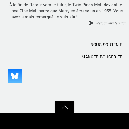
À la fin de Retour vers le futur, le Twin Pines Mall devient le
Lone Pine Mall parce que Marty en écrase un en 1955. Vous
l'avez jamais remarqué, je suis sûr!
Retour vers le futur
NOUS SOUTENIR
MANGER-BOUGER.FR
Back
to