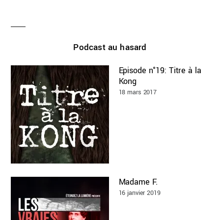
Podcast au hasard
Episode n°19: Titre à la
Kong
18 mars 2017
Madame F.
16 janvier 2019