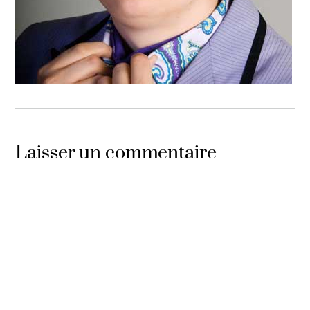
Laisser un commentaire