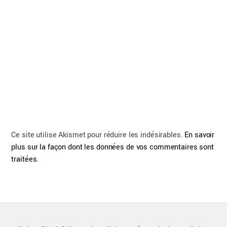
Ce site utilise Akismet pour réduire les indésirables.
En savoir
plus sur la façon dont les données de vos commentaires sont
traitées
.