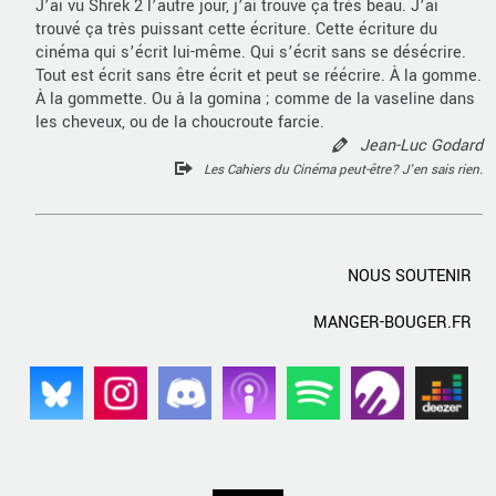
J’ai vu Shrek 2 l’autre jour, j’ai trouvé ça très beau. J’ai
trouvé ça très puissant cette écriture. Cette écriture du
cinéma qui s’écrit lui-même. Qui s’écrit sans se désécrire.
Tout est écrit sans être écrit et peut se réécrire. À la gomme.
À la gommette. Ou à la gomina ; comme de la vaseline dans
les cheveux, ou de la choucroute farcie.
Jean-Luc Godard
Les Cahiers du Cinéma peut-être? J'en sais rien.
NOUS SOUTENIR
MANGER-BOUGER.FR