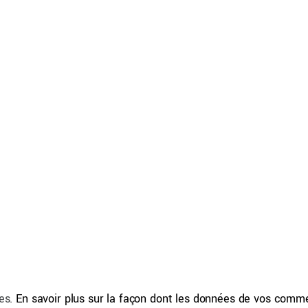
les.
En savoir plus sur la façon dont les données de vos comme