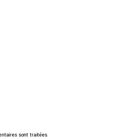
ntaires sont traitées
.