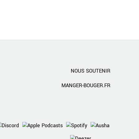
NOUS SOUTENIR
MANGER-BOUGER.FR