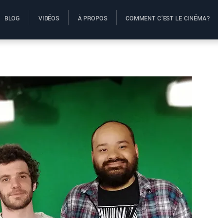
BLOG
VIDÉOS
À PROPOS
COMMENT C’EST LE CINÉMA?