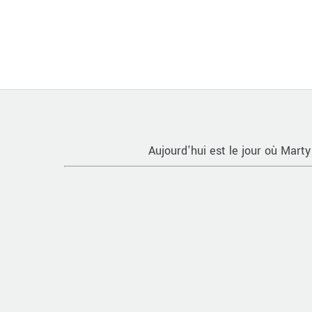
Aujourd'hui est le jour où Marty