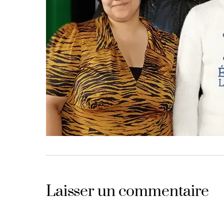
Laisser un commentaire