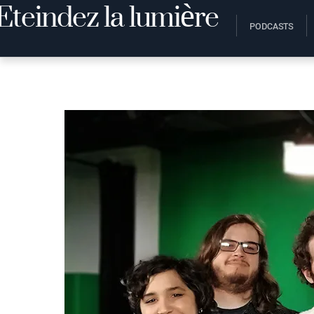
PODCASTS