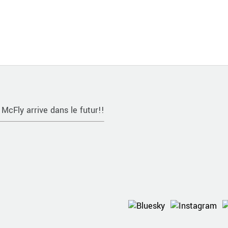
 McFly arrive dans le futur!!