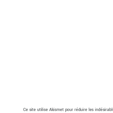
Ce site utilise Akismet pour réduire les indésirab