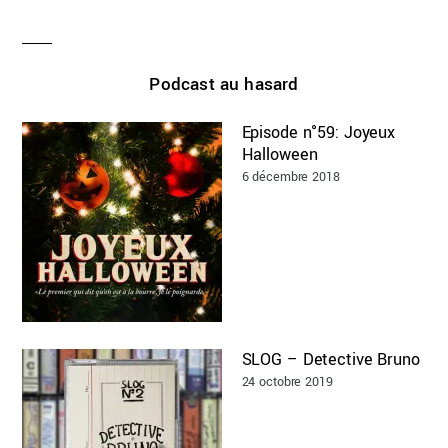
Podcast au hasard
Episode n°59: Joyeux
Halloween
6 décembre 2018
SLOG – Detective Bruno
24 octobre 2019