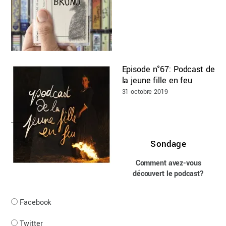
Episode n°67: Podcast de
la jeune fille en feu
31 octobre 2019
Sondage
Comment avez-vous
découvert le podcast?
Facebook
Twitter