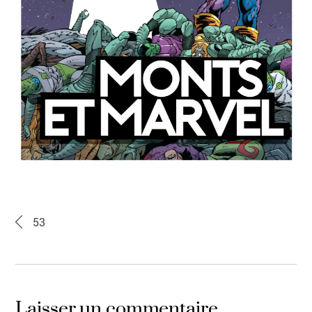
53
Laisser un commentaire