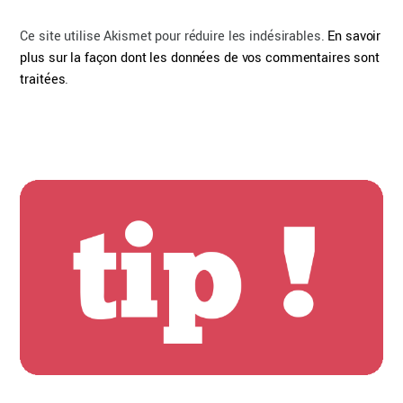
Ce site utilise Akismet pour réduire les indésirables.
En savoir
plus sur la façon dont les données de vos commentaires sont
traitées
.