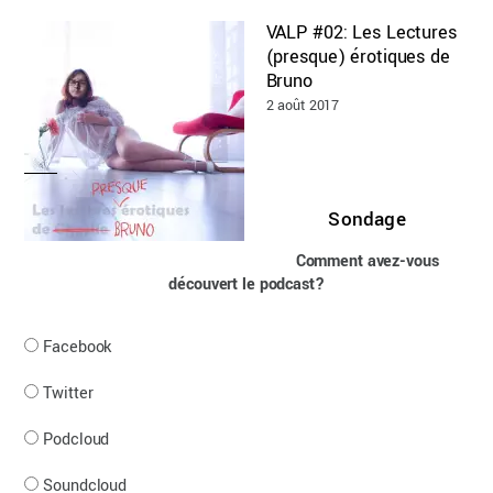
VALP #02: Les Lectures
(presque) érotiques de
Bruno
2 août 2017
Sondage
Comment avez-vous
découvert le podcast?
Facebook
Twitter
Podcloud
Soundcloud