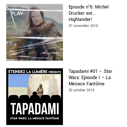
Episode n°6: Michel
Drucker est…
Highlander!
27 novembre 2016
Tapadami #01 – Star
Wars: Episode I – La
Menace Fantôme
20 octobre 2018