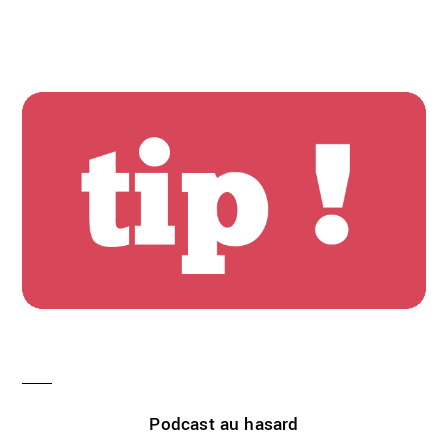
Podcast au hasard