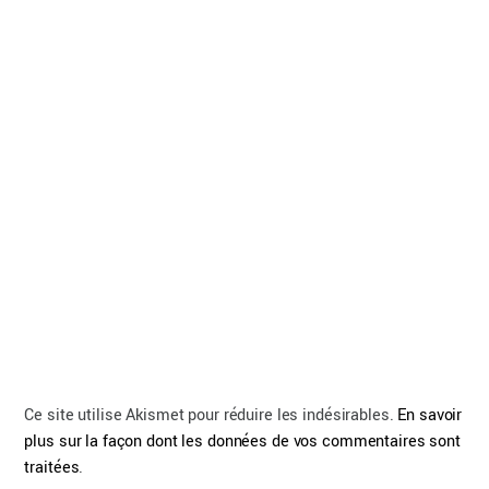
Ce site utilise Akismet pour réduire les indésirables.
En savoir
plus sur la façon dont les données de vos commentaires sont
traitées
.