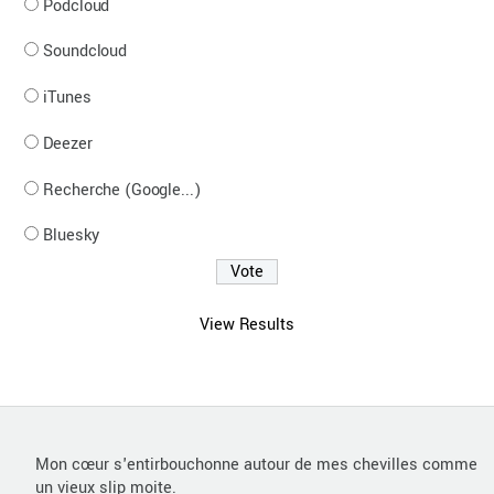
Podcloud
Soundcloud
iTunes
Deezer
Recherche (Google...)
Bluesky
View Results
Mon cœur s'entirbouchonne autour de mes chevilles comme
un vieux slip moite.