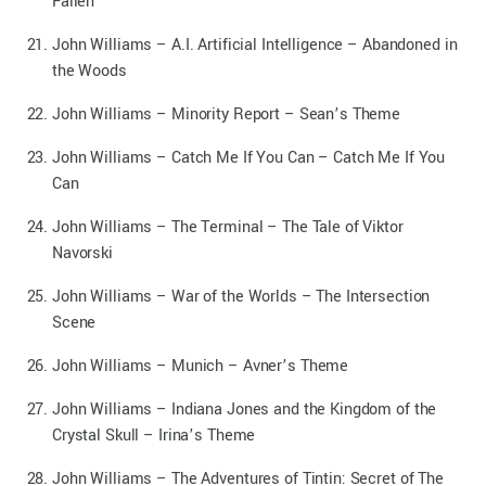
Fallen
John Williams – A.I. Artificial Intelligence – Abandoned in
the Woods
John Williams – Minority Report – Sean’s Theme
John Williams – Catch Me If You Can – Catch Me If You
Can
John Williams – The Terminal – The Tale of Viktor
Navorski
John Williams – War of the Worlds – The Intersection
Scene
John Williams – Munich – Avner’s Theme
John Williams – Indiana Jones and the Kingdom of the
Crystal Skull – Irina’s Theme
John Williams – The Adventures of Tintin: Secret of The