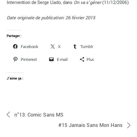
Intervention de Serge Llado, dans
On va s’gêner
(11/12/2006)
Date originale de publication: 26 février 2015
Partager :
Facebook
X
Tumblr
Pinterest
E-mail
Plus
J’aime ça :
n°13: Comic Sans MS
#15 Jamais Sans Mon Hans