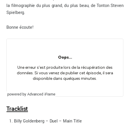
la filmographie du plus grand, du plus beau, de Tonton Steven
Spielberg.
Bonne écoute!
powered by Advanced iFrame
Tracklist
Billy Goldenberg – Duel – Main Title