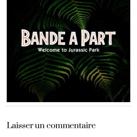
BANDE À PART
#19 Welcome to Jurassic Park
Laisser un commentaire