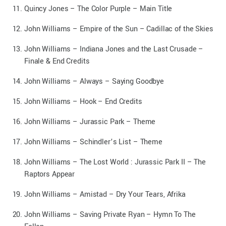
Quincy Jones – The Color Purple – Main Title
John Williams – Empire of the Sun – Cadillac of the Skies
John Williams – Indiana Jones and the Last Crusade –
Finale & End Credits
John Williams – Always – Saying Goodbye
John Williams – Hook – End Credits
John Williams – Jurassic Park – Theme
John Williams – Schindler’s List – Theme
John Williams – The Lost World : Jurassic Park II – The
Raptors Appear
John Williams – Amistad – Dry Your Tears, Afrika
John Williams – Saving Private Ryan – Hymn To The