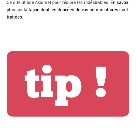
Ce site utilise Akismet pour réduire les indésirables.
En savoir
plus sur la façon dont les données de vos commentaires sont
traitées
.