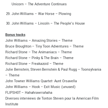
Unicorn – The Adventure Continues
John Williams – War Horse – Plowing
John Williams – Lincoln – The People’s House
Bonus tracks
John Williams – Amazing Stories – Theme
Bruce Broughton – Tiny Toon Adventures – Theme
Richard Stone – The Animaniacs – Theme
Richard Stone – Pinky & The Brain – Theme
Richard Stone – Freakazoid – Theme
Julie Bernstein, Steven Bernstein & Paul Rugg – Toonsylvania
– Theme
John Towner Williams Quartet- Aunt Orsavella
John Williams – Hook – Exit Music (unused)
FLIPSH0T – Hahahrawrrahaha
Diverses interviews de Tonton Steven pour la American Film
Institute