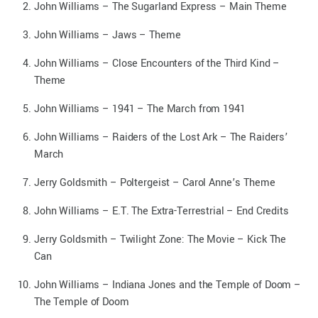
John Williams – The Sugarland Express – Main Theme
John Williams – Jaws – Theme
John Williams – Close Encounters of the Third Kind –
Theme
John Williams – 1941 – The March from 1941
John Williams – Raiders of the Lost Ark – The Raiders’
March
Jerry Goldsmith – Poltergeist – Carol Anne’s Theme
John Williams – E.T. The Extra-Terrestrial – End Credits
Jerry Goldsmith – Twilight Zone: The Movie – Kick The
Can
John Williams – Indiana Jones and the Temple of Doom –
The Temple of Doom