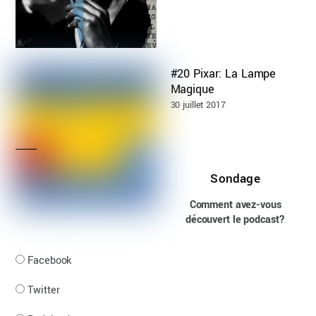
#20 Pixar: La Lampe
Magique
30 juillet 2017
Sondage
Comment avez-vous
découvert le podcast?
Facebook
Twitter