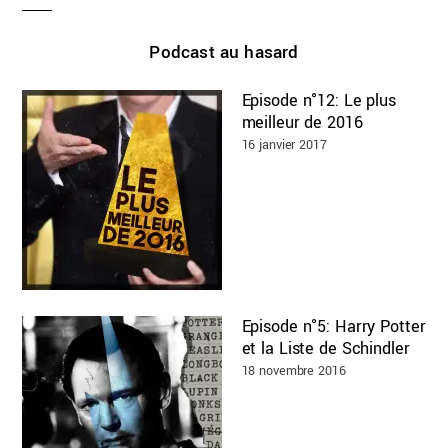
Podcast au hasard
Episode n°12: Le plus
meilleur de 2016
16 janvier 2017
Episode n°5: Harry Potter
et la Liste de Schindler
18 novembre 2016