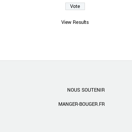
View Results
NOUS SOUTENIR
MANGER-BOUGER.FR