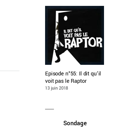
Episode n°55: Il dit qu’il
voit pas le Raptor
13 juin 2018
Sondage