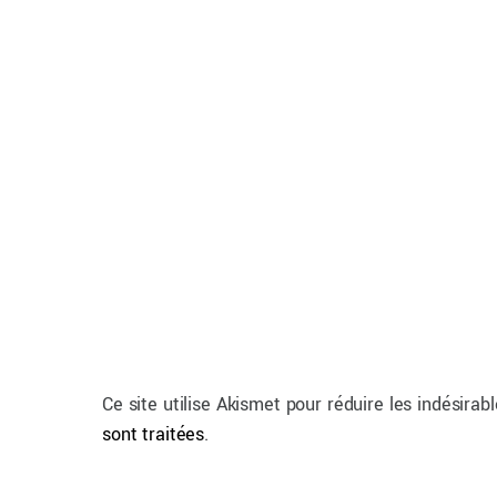
Ce site utilise Akismet pour réduire les indésirab
sont traitées
.