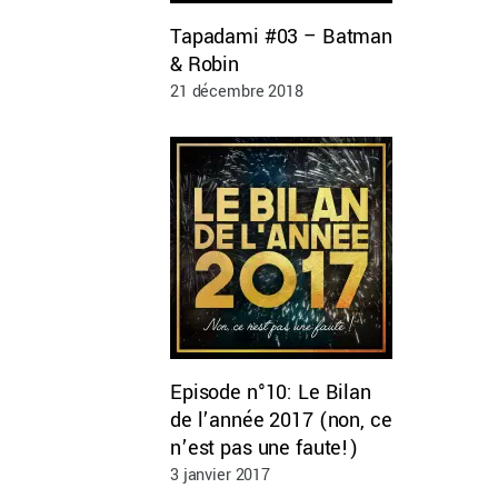
Tapadami #03 – Batman
& Robin
21 décembre 2018
Episode n°10: Le Bilan
de l’année 2017 (non, ce
n’est pas une faute!)
3 janvier 2017