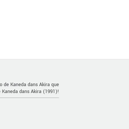
to de Kaneda dans Akira que
e Kaneda dans Akira (1991)!