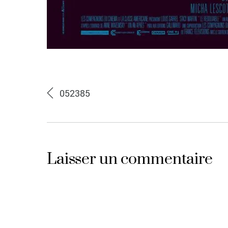
052385
Laisser un commentaire