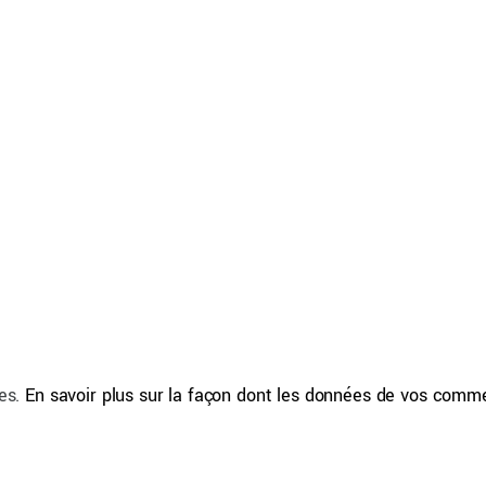
les.
En savoir plus sur la façon dont les données de vos comm