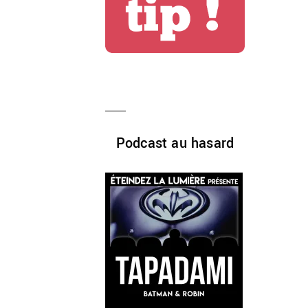
Podcast au hasard