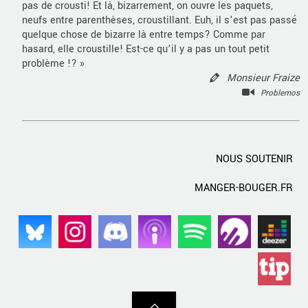
pas de crousti! Et là, bizarrement, on ouvre les paquets,
neufs entre parenthèses, croustillant. Euh, il s’est pas passé
quelque chose de bizarre là entre temps? Comme par
hasard, elle croustille! Est-ce qu’il y a pas un tout petit
problème !? »
Monsieur Fraize
Problemos
NOUS SOUTENIR
MANGER-BOUGER.FR
Back