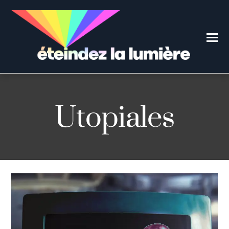
Utopiales