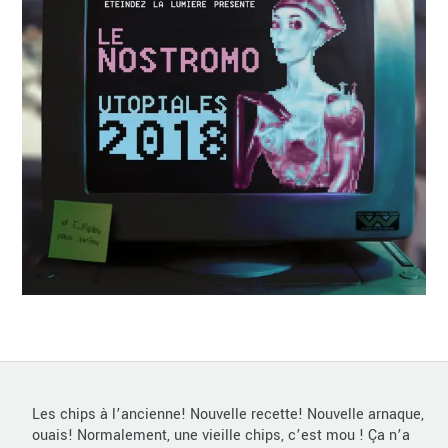
Les chips à l’ancienne! Nouvelle recette! Nouvelle arnaque,
ouais! Normalement, une vieille chips, c’est mou ! Ça n’a