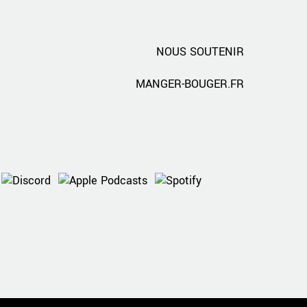
NOUS SOUTENIR
MANGER-BOUGER.FR