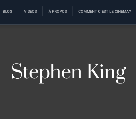
BLOG
VIDÉOS
À PROPOS
COMMENT C’EST LE CINÉMA?
Stephen King