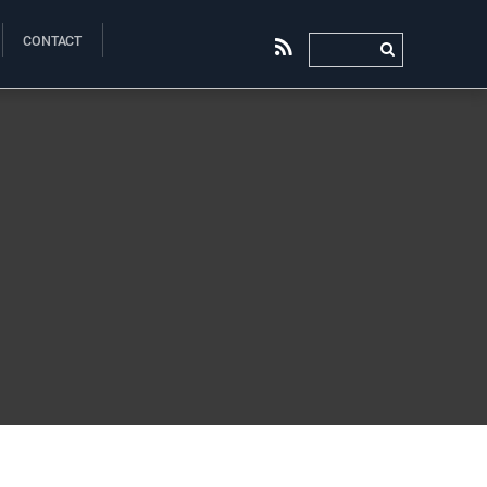
CONTACT
RSS