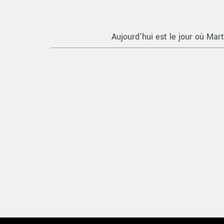
Aujourd'hui est le jour où Mart