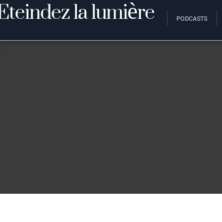
PODCASTS