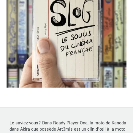
Le saviez-vous? Dans Ready Player One, la moto de Kaneda
dans Akira que possède Art3mis est un clin d’œil à la moto