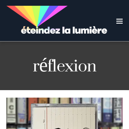
réflexion