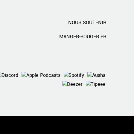
NOUS SOUTENIR
MANGER-BOUGER.FR