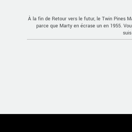
À la fin de Retour vers le futur, le Twin Pines M
parce que Marty en écrase un en 1955. Vous
suis