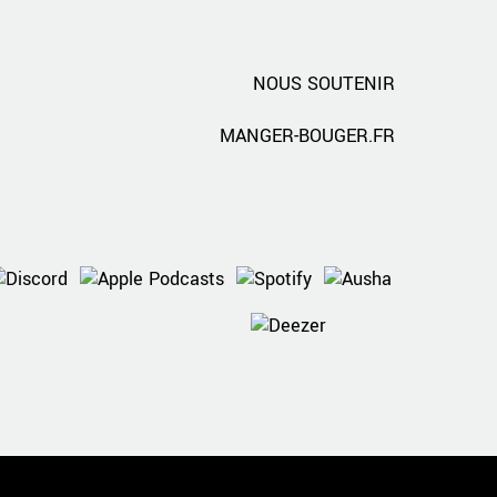
NOUS SOUTENIR
MANGER-BOUGER.FR