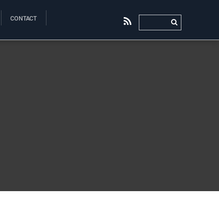
CONTACT
RSS