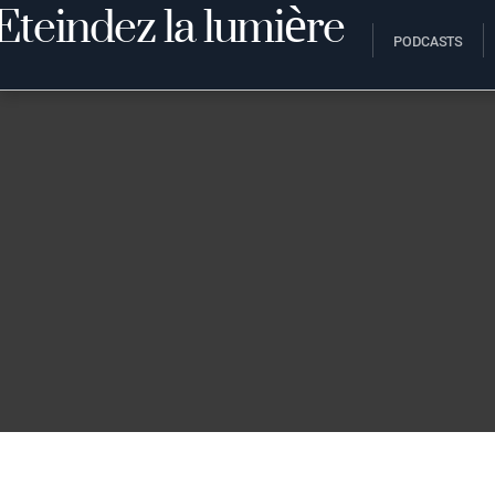
PODCASTS