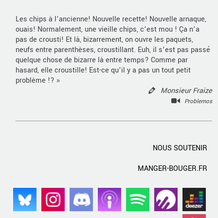
Les chips à l’ancienne! Nouvelle recette! Nouvelle arnaque,
ouais! Normalement, une vieille chips, c’est mou ! Ça n’a
pas de crousti! Et là, bizarrement, on ouvre les paquets,
neufs entre parenthèses, croustillant. Euh, il s’est pas passé
quelque chose de bizarre là entre temps? Comme par
hasard, elle croustille! Est-ce qu’il y a pas un tout petit
problème !? »
Monsieur Fraize
Problemos
NOUS SOUTENIR
MANGER-BOUGER.FR