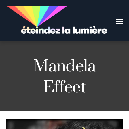
Mandela
Effect