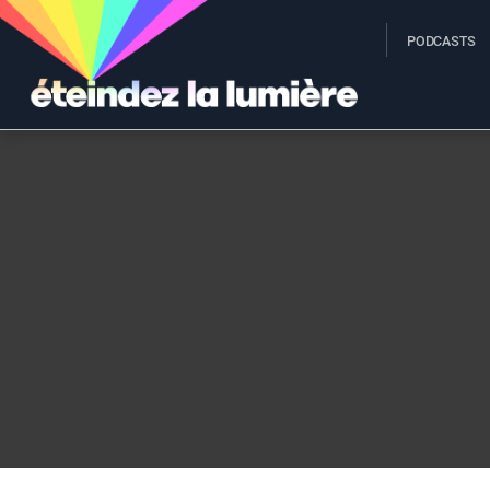
PODCASTS