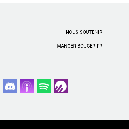
NOUS SOUTENIR
MANGER-BOUGER.FR