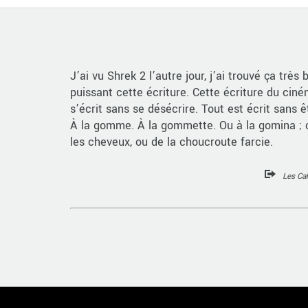
J’ai vu Shrek 2 l’autre jour, j’ai trouvé ça très 
puissant cette écriture. Cette écriture du ciné
s’écrit sans se désécrire. Tout est écrit sans ê
À la gomme. À la gommette. Ou à la gomina ;
les cheveux, ou de la choucroute farcie.
Les Ca