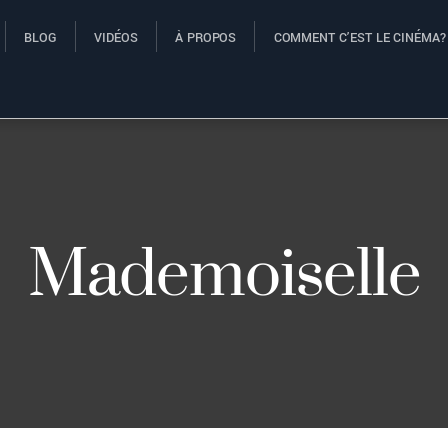
BLOG
VIDÉOS
À PROPOS
COMMENT C’EST LE CINÉMA?
Mademoiselle