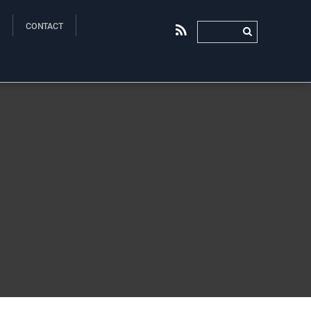
CONTACT
RSS