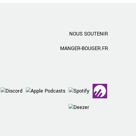
NOUS SOUTENIR
MANGER-BOUGER.FR