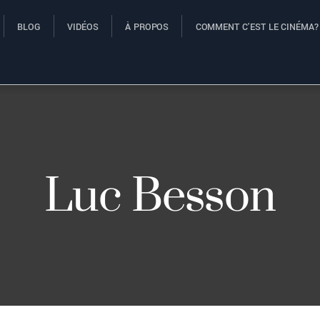
BLOG
VIDÉOS
À PROPOS
COMMENT C’EST LE CINÉMA?
Luc Besson