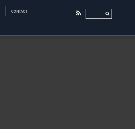
CONTACT
RSS