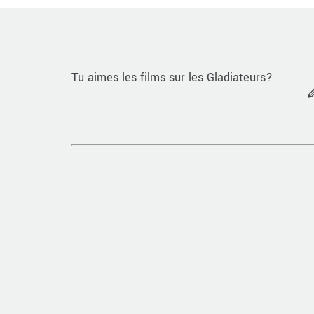
Tu aimes les films sur les Gladiateurs?