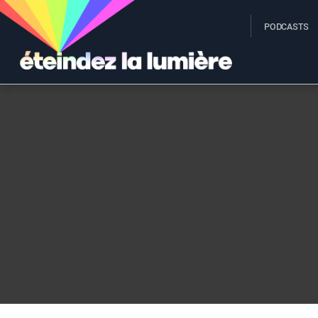
PODCASTS