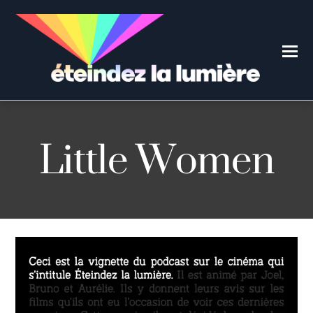
Little Women