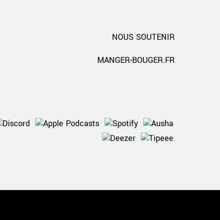
NOUS SOUTENIR
MANGER-BOUGER.FR