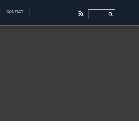
CONTACT
RSS