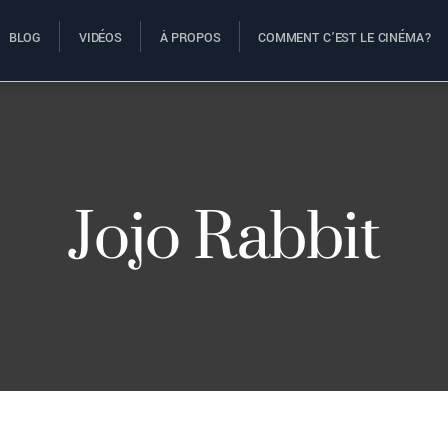
BLOG
VIDÉOS
À PROPOS
COMMENT C’EST LE CINÉMA?
Jojo Rabbit