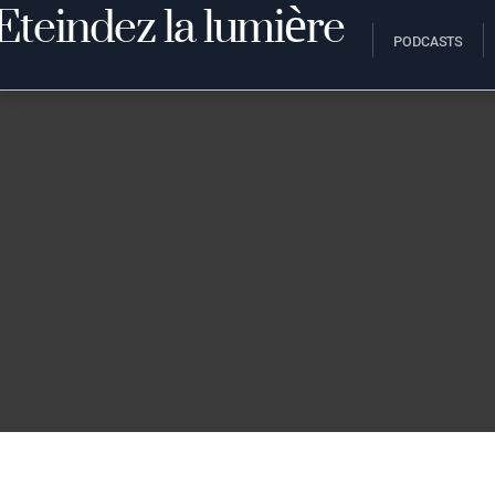
PODCASTS