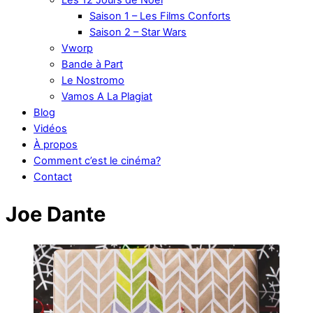
Saison 1 – Les Films Conforts
Saison 2 – Star Wars
Vworp
Bande à Part
Le Nostromo
Vamos A La Plagiat
Blog
Vidéos
À propos
Comment c’est le cinéma?
Contact
Joe Dante