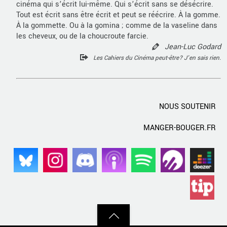
cinéma qui s’écrit lui-même. Qui s’écrit sans se désécrire.
Tout est écrit sans être écrit et peut se réécrire. À la gomme.
À la gommette. Ou à la gomina ; comme de la vaseline dans
les cheveux, ou de la choucroute farcie.
Jean-Luc Godard
Les Cahiers du Cinéma peut-être? J'en sais rien.
NOUS SOUTENIR
MANGER-BOUGER.FR
Back