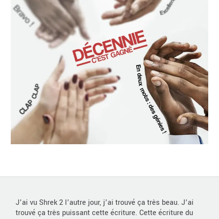
J’ai vu Shrek 2 l’autre jour, j’ai trouvé ça très beau. J’ai
trouvé ça très puissant cette écriture. Cette écriture du