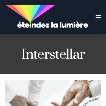
Interstellar