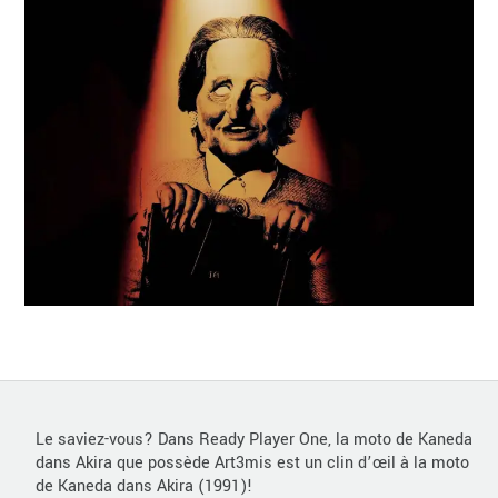
Le saviez-vous? Dans Ready Player One, la moto de Kaneda
dans Akira que possède Art3mis est un clin d’œil à la moto
de Kaneda dans Akira (1991)!