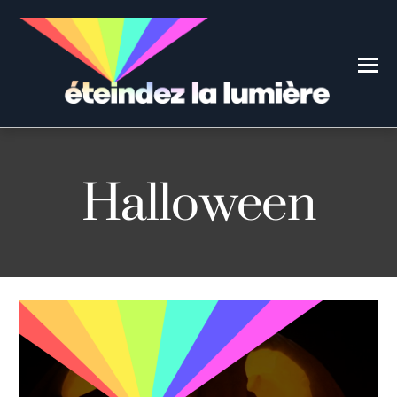
Halloween