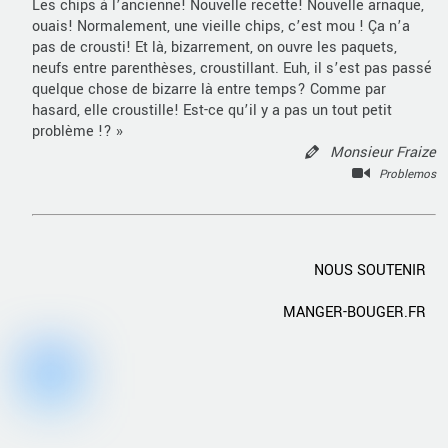
Les chips à l’ancienne! Nouvelle recette! Nouvelle arnaque,
ouais! Normalement, une vieille chips, c’est mou ! Ça n’a
pas de crousti! Et là, bizarrement, on ouvre les paquets,
neufs entre parenthèses, croustillant. Euh, il s’est pas passé
quelque chose de bizarre là entre temps? Comme par
hasard, elle croustille! Est-ce qu’il y a pas un tout petit
problème !? »
Monsieur Fraize
Problemos
NOUS SOUTENIR
MANGER-BOUGER.FR