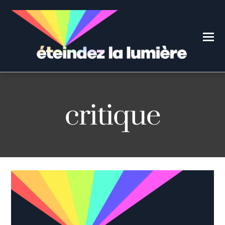
critique