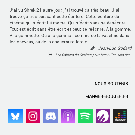
J’ai vu Shrek 2 l’autre jour, j’ai trouvé ça très beau. J’ai
trouvé ça très puissant cette écriture. Cette écriture du
cinéma qui s’écrit lui-même. Qui s’écrit sans se désécrire.
Tout est écrit sans être écrit et peut se réécrire. À la gomme.
À la gommette. Ou à la gomina ; comme de la vaseline dans
les cheveux, ou de la choucroute farcie.
Jean-Luc Godard
Les Cahiers du Cinéma peut-être? J'en sais rien.
NOUS SOUTENIR
MANGER-BOUGER.FR