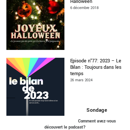
Halloween
6 décembre 2018
Episode n°77: 2023 – Le
Bilan : Toujours dans les
temps
26 mars 2024
Sondage
Comment avez-vous
découvert le podcast?