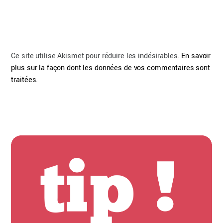
Ce site utilise Akismet pour réduire les indésirables.
En savoir
plus sur la façon dont les données de vos commentaires sont
traitées
.