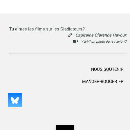
Tu aimes les films sur les Gladiateurs?
Capitaine Clarence Havoux
Y a-t-il un pilote dans l'avion?
NOUS SOUTENIR
MANGER-BOUGER.FR