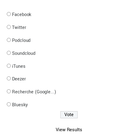
Facebook
Twitter
Podcloud
Soundcloud
iTunes
Deezer
Recherche (Google...)
Bluesky
View Results