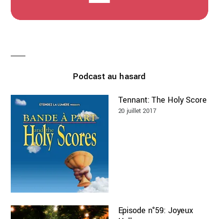
Podcast au hasard
Tennant: The Holy Score
20 juillet 2017
Episode n°59: Joyeux