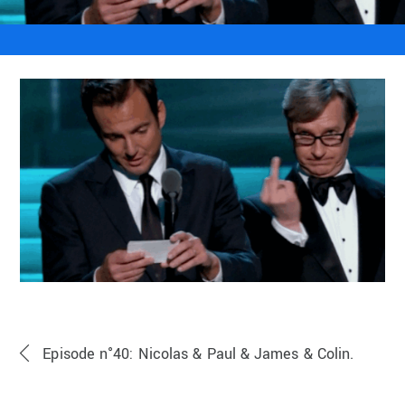
Episode n°40: Nicolas & Paul & James & Colin.