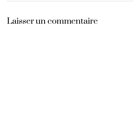
Laisser un commentaire